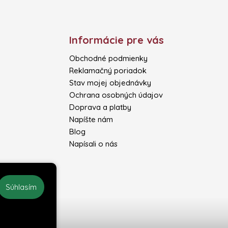
Informácie pre vás
Obchodné podmienky
Reklamačný poriadok
Stav mojej objednávky
Ochrana osobných údajov
Doprava a platby
Napíšte nám
Blog
Napísali o nás
Súhlasím