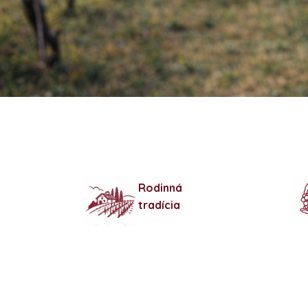
Rodinná
tradícia