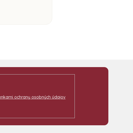
nkami ochrany osobných údajov